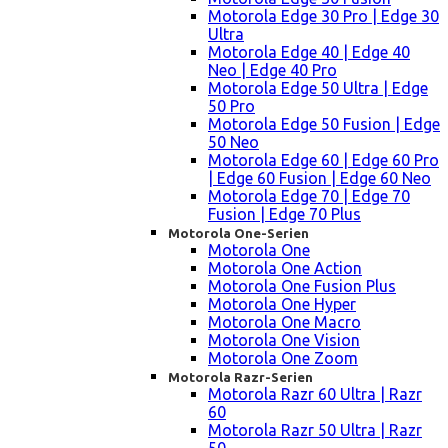
Motorola Edge 30 Pro | Edge 30
Ultra
Motorola Edge 40 | Edge 40
Neo | Edge 40 Pro
Motorola Edge 50 Ultra | Edge
50 Pro
Motorola Edge 50 Fusion | Edge
50 Neo
Motorola Edge 60 | Edge 60 Pro
| Edge 60 Fusion | Edge 60 Neo
Motorola Edge 70 | Edge 70
Fusion | Edge 70 Plus
Motorola One-Serien
Motorola One
Motorola One Action
Motorola One Fusion Plus
Motorola One Hyper
Motorola One Macro
Motorola One Vision
Motorola One Zoom
Motorola Razr-Serien
Motorola Razr 60 Ultra | Razr
60
Motorola Razr 50 Ultra | Razr