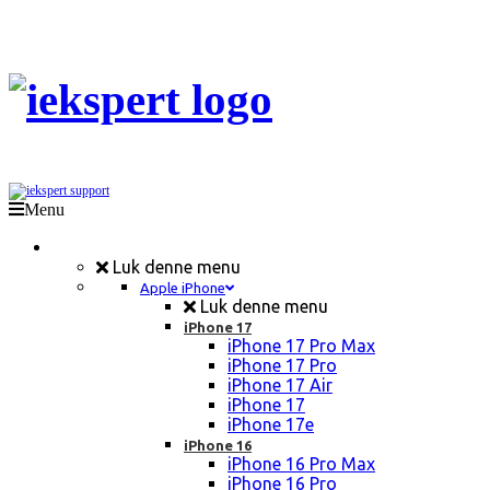
Menu
Mobil Reparation
Luk denne menu
Apple iPhone
Luk denne menu
iPhone 17
iPhone 17 Pro Max
iPhone 17 Pro
iPhone 17 Air
iPhone 17
iPhone 17e
iPhone 16
iPhone 16 Pro Max
iPhone 16 Pro