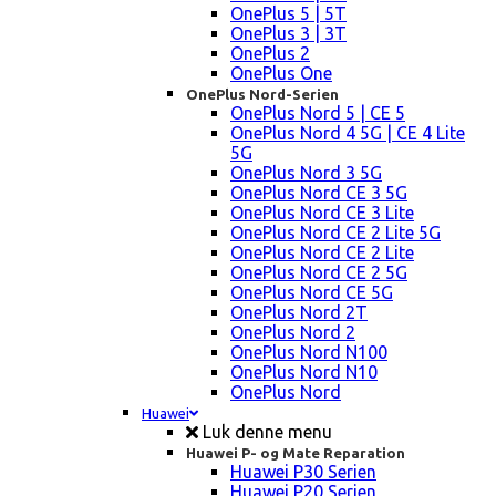
OnePlus 5 | 5T
OnePlus 3 | 3T
OnePlus 2
OnePlus One
OnePlus Nord-Serien
OnePlus Nord 5 | CE 5
OnePlus Nord 4 5G | CE 4 Lite
5G
OnePlus Nord 3 5G
OnePlus Nord CE 3 5G
OnePlus Nord CE 3 Lite
OnePlus Nord CE 2 Lite 5G
OnePlus Nord CE 2 Lite
OnePlus Nord CE 2 5G
OnePlus Nord CE 5G
OnePlus Nord 2T
OnePlus Nord 2
OnePlus Nord N100
OnePlus Nord N10
OnePlus Nord
Huawei
Luk denne menu
Huawei P- og Mate Reparation
Huawei P30 Serien
Huawei P20 Serien