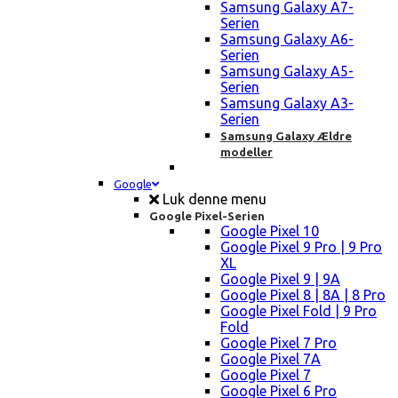
Samsung Galaxy A7-
Serien
Samsung Galaxy A6-
Serien
Samsung Galaxy A5-
Serien
Samsung Galaxy A3-
Serien
Samsung Galaxy Ældre
modeller
Google
Luk denne menu
Google Pixel-Serien
Google Pixel 10
Google Pixel 9 Pro | 9 Pro
XL
Google Pixel 9 | 9A
Google Pixel 8 | 8A | 8 Pro
Google Pixel Fold | 9 Pro
Fold
Google Pixel 7 Pro
Google Pixel 7A
Google Pixel 7
Google Pixel 6 Pro