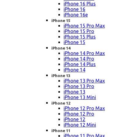
iPhone 16 Plus
iPhone 16
iPhone 16e
iPhone 15
iPhone 15 Pro Max
iPhone 15 Pro
iPhone 15 Plus
iPhone 15
iPhone 14
iPhone 14 Pro Max
iPhone 14 Pro
iPhone 14 Plus
iPhone 14
iPhone 13
iPhone 13 Pro Max
iPhone 13 Pro
iPhone 13
iPhone 13 Mini
iPhone 12
iPhone 12 Pro Max
iPhone 12 Pro
iPhone 12
iPhone 12 Mini
iPhone 11
iPhone 11 Pro Max